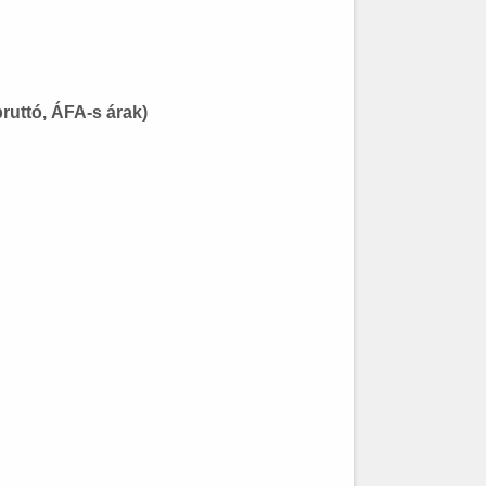
bruttó, ÁFA-s árak)